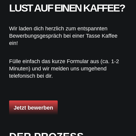
LUST AUF EINEN KAFFEE?
Wir laden dich herzlich zum entspannten
Bewerbungsgespräch bei einer Tasse Kaffee
ein!
Fülle einfach das kurze Formular aus (ca. 1-2
Minuten) und wir melden uns umgehend
telefonisch bei dir.
Jetzt bewerben