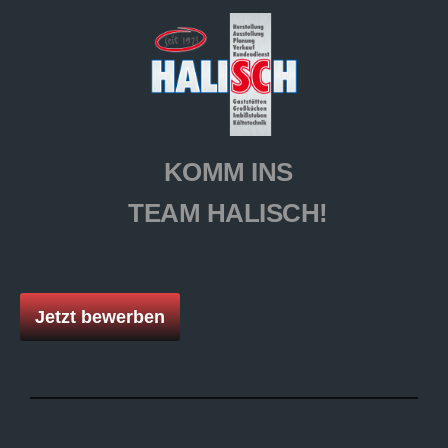
KOMM INS
TEAM HALISCH!
Jetzt bewerben