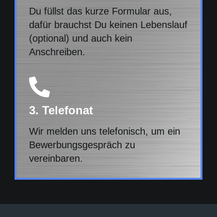
Du füllst das kurze Formular aus,
dafür brauchst Du keinen Lebenslauf
(optional) und auch kein
Anschreiben.
3. Telefonat
Wir melden uns telefonisch, um ein
Bewerbungsgespräch zu
vereinbaren.