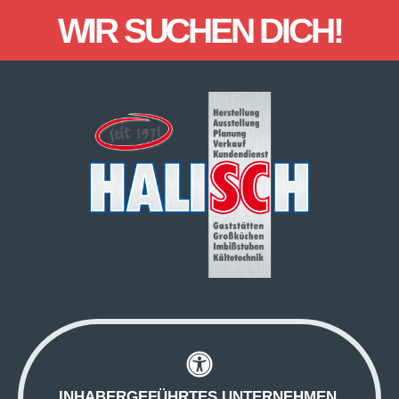
WIR SUCHEN DICH!
INHABERGEFÜHRTES UNTERNEHMEN,