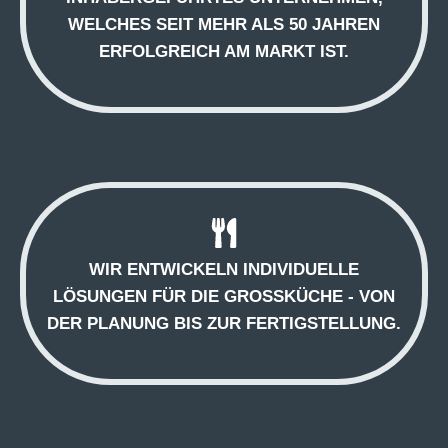
WELCHES SEIT MEHR ALS 50 JAHREN
ERFOLGREICH AM MARKT IST.
WIR ENTWICKELN INDIVIDUELLE
LÖSUNGEN FÜR DIE GROSSKÜCHE - VON D
ER PLANUNG BIS ZUR FERTIGSTELLUNG.