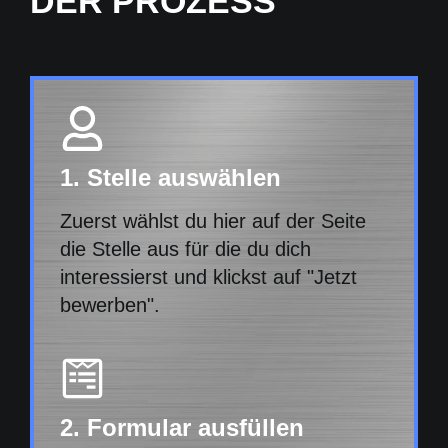
DER PROZESS
1. Stelle auswählen
Zuerst wählst du hier auf der Seite
die Stelle aus für die du dich
interessierst und klickst auf "Jetzt
bewerben".
2. Formular ausfüllen